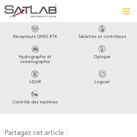
Récepteurs GNSS RTK
Tablettes et contrôleurs
Hydrographie et
Optique
océanographie
LiDAR
Logiciel
Contrôle des machines
Partagez cet article :