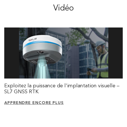
Vidéo
Exploitez la puissance de l'implantation visuelle –
SL7 GNSS RTK
APPRENDRE ENCORE PLUS