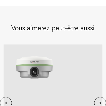
Vous aimerez peut-être aussi