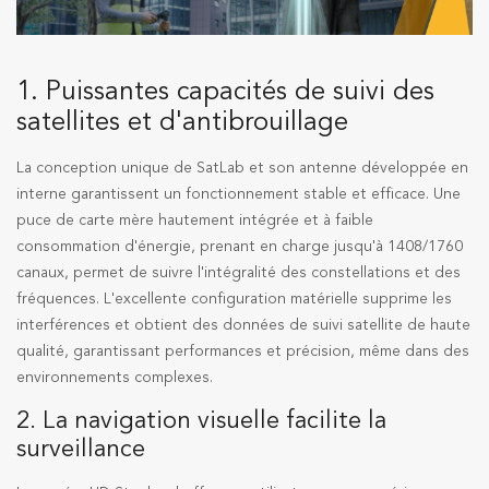
1. Puissantes capacités de suivi des
satellites et d'antibrouillage
La conception unique de SatLab et son antenne développée en
interne garantissent un fonctionnement stable et efficace. Une
puce de carte mère hautement intégrée et à faible
consommation d'énergie, prenant en charge jusqu'à 1408/1760
canaux, permet de suivre l'intégralité des constellations et des
fréquences. L'excellente configuration matérielle supprime les
interférences et obtient des données de suivi satellite de haute
qualité, garantissant performances et précision, même dans des
environnements complexes.
2. La navigation visuelle facilite la
surveillance