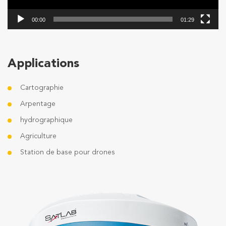
00:00
01:29
Applications
Cartographie
Arpentage
hydrographique
Agriculture
Station de base pour drones