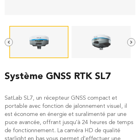
Système GNSS RTK SL7
SatLab SL7, un récepteur GNSS compact et
portable avec fonction de jalonnement visuel, il
est économe en énergie et suralimenté par une
puce avancée, offrant jusqu'à 24 heures de temps
de fonctionnement. La caméra HD de qualité
starlight en bas vous permet d'effectuer une