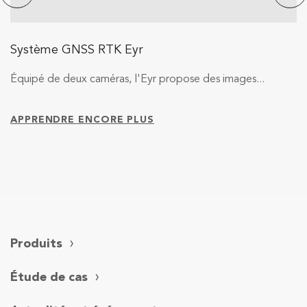
Système GNSS RTK Eyr
Équipé de deux caméras, l'Eyr propose des images...
APPRENDRE ENCORE PLUS
Produits
Étude de cas