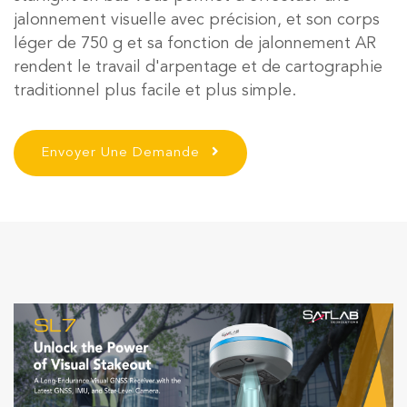
jalonnement visuelle avec précision, et son corps
léger de 750 g et sa fonction de jalonnement AR
rendent le travail d'arpentage et de cartographie
traditionnel plus facile et plus simple.
Envoyer Une Demande