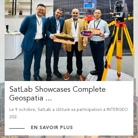
SatLab Showcases Complete
Geospatia ...
Le 9 octobre, SatLab a clôturé sa participation à INTERGEO
202.
EN SAVOIR PLUS