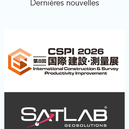
Dernières nouvelles