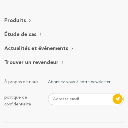
Produits
Étude de cas
Actualités et événements
Trouver un revendeur
À propos de nous
Abonnez-vous à notre newsletter
politique de
confidentialité