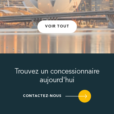
VOIR TOUT
Trouvez un concessionnaire
aujourd'hui
CONTACTEZ-NOUS