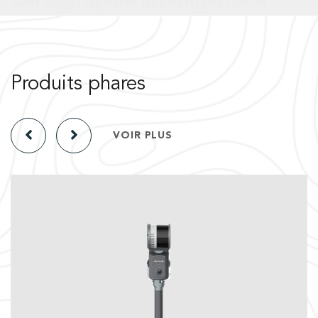
Produits phares
VOIR PLUS