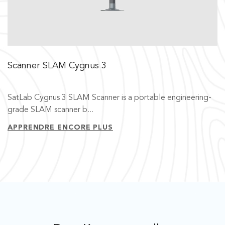
Scanner SLAM Cygnus 3
SatLab Cygnus 3 SLAM Scanner is a portable engineering-
grade SLAM scanner b...
APPRENDRE ENCORE PLUS