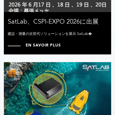
SatLab、CSPI-EXPO 2026に出展
建設・測量の次世代ソリューションを展示 SatLab�
EN SAVOIR PLUS