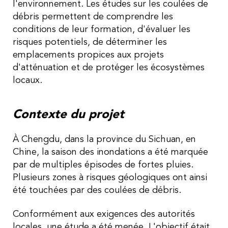
l'environnement. Les études sur les coulées de
débris permettent de comprendre les
conditions de leur formation, d'évaluer les
risques potentiels, de déterminer les
emplacements propices aux projets
d'atténuation et de protéger les écosystèmes
locaux.
Contexte du projet
À Chengdu, dans la province du Sichuan, en
Chine, la saison des inondations a été marquée
par de multiples épisodes de fortes pluies.
Plusieurs zones à risques géologiques ont ainsi
été touchées par des coulées de débris.
Conformément aux exigences des autorités
locales, une étude a été menée. L'objectif était