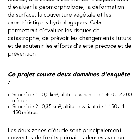
d'évaluer la géomorphologie, la déformation
de surface, la couverture végétale et les
caractéristiques hydrologiques. Cela
permettrait d'évaluer les risques de
catastrophe, de prévoir les changements futurs
et de soutenir les efforts d'alerte précoce et de
prévention.
Ce projet couvre deux domaines d’enquête
:
Superficie 1 : 0,5 km², altitude variant de 1 400 à 2 300
mètres.
Superficie 2 : 0,35 km², altitude variant de 1 150 à 1
450 mètres.
Les deux zones d’étude sont principalement
couvertes de forêts primaires denses avec une