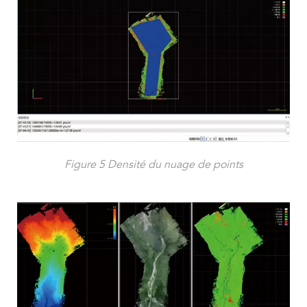
Figure 5 Densité du nuage de points