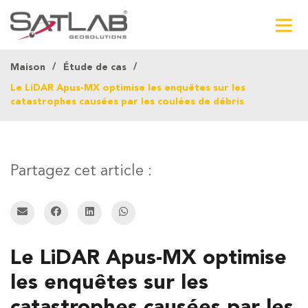
Maison
Étude de cas
Le LiDAR Apus-MX optimise les enquêtes sur les
catastrophes causées par les coulées de débris
Partagez cet article :
Le LiDAR Apus-MX optimise
les enquêtes sur les