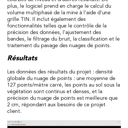
plus, le logiciel prend en charge le calcul du
volume multiphasé de la mine à l'aide d'une
grille TIN. Il inclut également des
fonctionnalités telles que le contrôle de la
précision des données, l'ajustement des
bandes, le filtrage du bruit, la classification et le
traitement du pavage des nuages de points.
Résultats
Les données des résultats du projet : densité
globale du nuage de points : une moyenne de
127 points/mètre carré, les points au sol sous la
végétation sont continus et denses, et la
précision du nuage de points est meilleure que
2 cm, répondant aux besoins de ce projet
client.