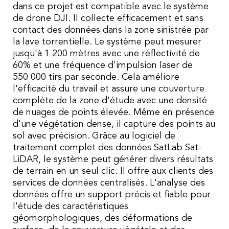
dans ce projet est compatible avec le système
de drone DJI. Il collecte efficacement et sans
contact des données dans la zone sinistrée par
la lave torrentielle. Le système peut mesurer
jusqu'à 1 200 mètres avec une réflectivité de
60% et une fréquence d'impulsion laser de
550 000 tirs par seconde. Cela améliore
l'efficacité du travail et assure une couverture
complète de la zone d'étude avec une densité
de nuages de points élevée. Même en présence
d'une végétation dense, il capture des points au
sol avec précision.
Grâce au logiciel de
traitement complet des données SatLab Sat-
LiDAR, le système peut générer divers résultats
de terrain en un seul clic. Il offre aux clients des
services de données centralisés. L'analyse des
données offre un support précis et fiable pour
l'étude des caractéristiques
géomorphologiques, des déformations de