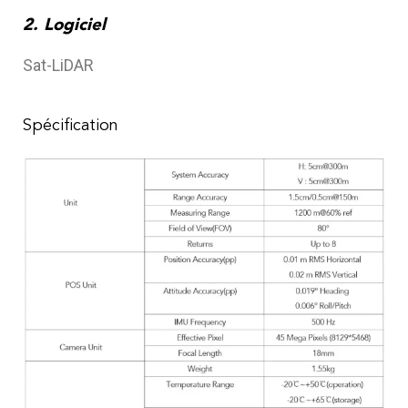
2. Logiciel
Sat-LiDAR
Spécification