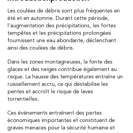
Les coulées de débris sont plus fréquentes en
été et en automne. Durant cette période,
l'augmentation des précipitations, les fortes
tempêtes et les précipitations prolongées
fournissent une eau abondante, déclenchant
ainsi des coulées de débris.
Dans les zones montagneuses, la fonte des
glaces et des neiges contribue également au
risque. La hausse des températures entraîne un
ruissellement accru, ce qui déstabilise les
pentes et accroît le risque de laves
torrentielles.
Ces événements entraînent des pertes
économiques importantes et constituent de
graves menaces pour la sécurité humaine et