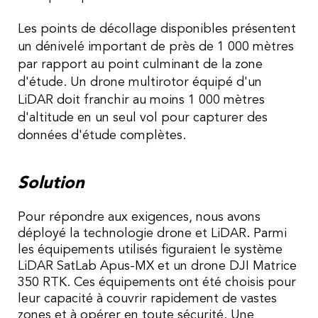
Les points de décollage disponibles présentent
un dénivelé important de près de 1 000 mètres
par rapport au point culminant de la zone
d'étude. Un drone multirotor équipé d'un
LiDAR doit franchir au moins 1 000 mètres
d'altitude en un seul vol pour capturer des
données d'étude complètes.
Solution
Pour répondre aux exigences, nous avons
déployé la technologie drone et LiDAR. Parmi
les équipements utilisés figuraient le système
LiDAR SatLab Apus-MX et un drone DJI Matrice
350 RTK. Ces équipements ont été choisis pour
leur capacité à couvrir rapidement de vastes
zones et à opérer en toute sécurité. Une