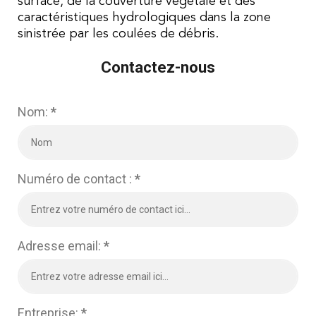
surface, de la couverture végétale et des
caractéristiques hydrologiques dans la zone
sinistrée par les coulées de débris.
Contactez-nous
Nom:
*
Numéro de contact :
*
Adresse email:
*
Entreprise:
*