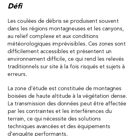
Défi
Les coulées de débris se produisent souvent
dans les régions montagneuses et les canyons,
au relief complexe et aux conditions
météorologiques imprévisibles. Ces zones sont
difficilement accessibles et présentent un
environnement difficile, ce qui rend les relevés
traditionnels sur site à la fois risqués et sujets à
erreurs.
La zone d'étude est constituée de montagnes
boisées de haute altitude à la végétation dense.
La transmission des données peut être affectée
par les contraintes et les interférences du
terrain, ce qui nécessite des solutions
techniques avancées et des équipements
d'enquête performants.