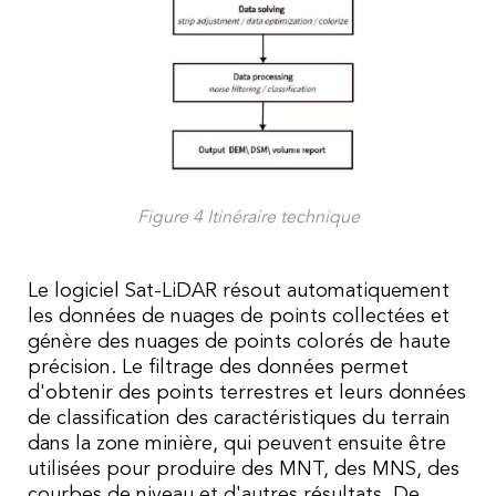
Figure 4 Itinéraire technique
Le logiciel Sat-LiDAR résout automatiquement
les données de nuages de points collectées et
génère des nuages de points colorés de haute
précision. Le filtrage des données permet
d'obtenir des points terrestres et leurs données
de classification des caractéristiques du terrain
dans la zone minière, qui peuvent ensuite être
utilisées pour produire des MNT, des MNS, des
courbes de niveau et d'autres résultats. De