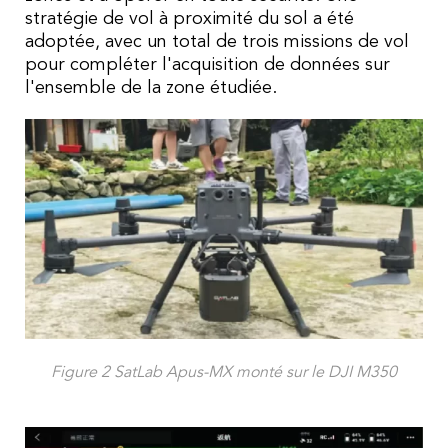
stratégie de vol à proximité du sol a été
adoptée, avec un total de trois missions de vol
pour compléter l'acquisition de données sur
l'ensemble de la zone étudiée.
Figure 2 SatLab Apus-MX monté sur le DJI M350