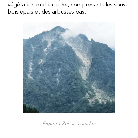
végétation multicouche, comprenant des sous-
bois épais et des arbustes bas.
Figure 1 Zones à étudier