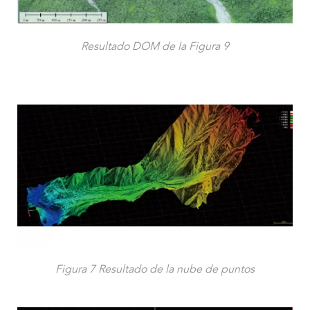
Resultado DOM de la Figura 9
Figura 7 Resultado de la nube de puntos