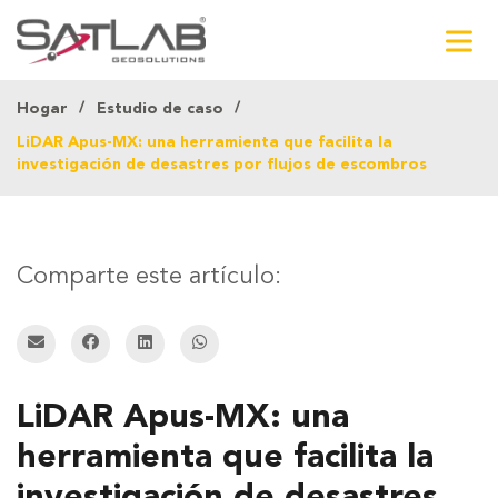
Hogar
Estudio de caso
LiDAR Apus-MX: una herramienta que facilita la
investigación de desastres por flujos de escombros
Comparte este artículo:
LiDAR Apus-MX: una
herramienta que facilita la