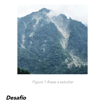
Figura 1 Áreas a estudiar
Desafío