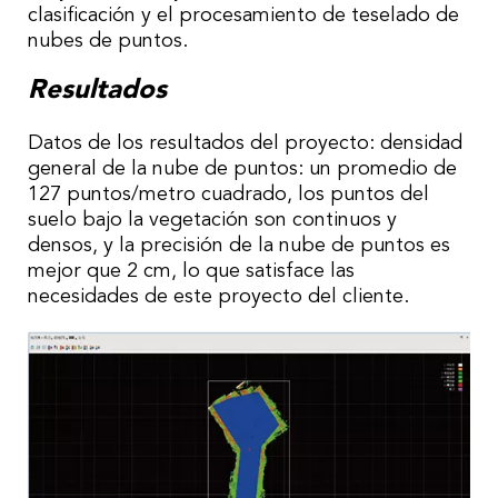
clasificación y el procesamiento de teselado de
nubes de puntos.
Resultados
Datos de los resultados del proyecto: densidad
general de la nube de puntos: un promedio de
127 puntos/metro cuadrado, los puntos del
suelo bajo la vegetación son continuos y
densos, y la precisión de la nube de puntos es
mejor que 2 cm, lo que satisface las
necesidades de este proyecto del cliente.