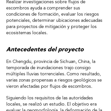
Realizar investigaciones sobre flujos de
escombros ayuda a comprender sus
condiciones de formación, evaluar los riesgos
potenciales, determinar ubicaciones adecuadas
para proyectos de mitigación y proteger los
ecosistemas locales.
Antecedentes del proyecto
En Chengdu, provincia de Sichuan, China, la
temporada de inundaciones trajo consigo
múltiples lluvias torrenciales. Como resultado,
varias zonas propensas a riesgos geológicos se
vieron afectadas por flujos de escombros.
Siguiendo los requisitos de las autoridades
locales, se realizó un estudio. El objetivo era
evaluar la geomorfología, la deformación de la