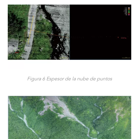
Figura 6 Espesor de la nube de puntos