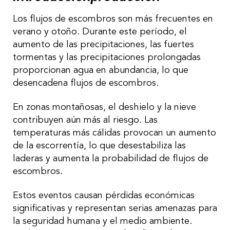
Los flujos de escombros son más frecuentes en
verano y otoño. Durante este período, el
aumento de las precipitaciones, las fuertes
tormentas y las precipitaciones prolongadas
proporcionan agua en abundancia, lo que
desencadena flujos de escombros.
En zonas montañosas, el deshielo y la nieve
contribuyen aún más al riesgo. Las
temperaturas más cálidas provocan un aumento
de la escorrentía, lo que desestabiliza las
laderas y aumenta la probabilidad de flujos de
escombros.
Estos eventos causan pérdidas económicas
significativas y representan serias amenazas para
la seguridad humana y el medio ambiente.