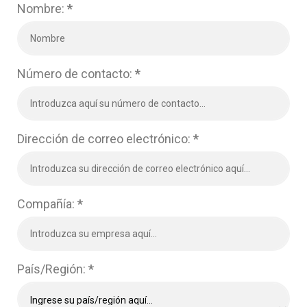
Nombre:
*
Número de contacto:
*
Dirección de correo electrónico:
*
Compañía:
*
País/Región:
*