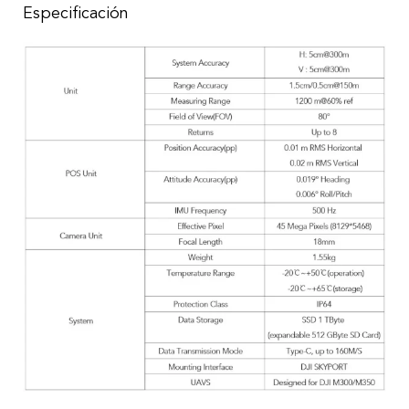
Especificación