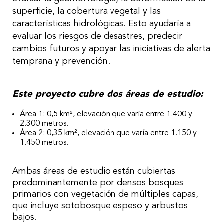
superficie, la cobertura vegetal y las
características hidrológicas. Esto ayudaría a
evaluar los riesgos de desastres, predecir
cambios futuros y apoyar las iniciativas de alerta
temprana y prevención.
Este proyecto cubre dos áreas de estudio:
Área 1: 0,5 km², elevación que varía entre 1.400 y
2.300 metros.
Área 2: 0,35 km², elevación que varía entre 1.150 y
1.450 metros.
Ambas áreas de estudio están cubiertas
predominantemente por densos bosques
primarios con vegetación de múltiples capas,
que incluye sotobosque espeso y arbustos
bajos.