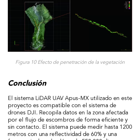
Figura 10 Efecto de penetración de la vegetación
Conclusión
El sistema LiDAR UAV Apus-MX utilizado en este
proyecto es compatible con el sistema de
drones DJI. Recopila datos en la zona afectada
por el flujo de escombros de forma eficiente y
sin contacto. El sistema puede medir hasta 1200
metros con una reflectividad de 60% y una