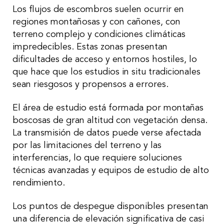
Los flujos de escombros suelen ocurrir en
regiones montañosas y con cañones, con
terreno complejo y condiciones climáticas
impredecibles. Estas zonas presentan
dificultades de acceso y entornos hostiles, lo
que hace que los estudios in situ tradicionales
sean riesgosos y propensos a errores.
El área de estudio está formada por montañas
boscosas de gran altitud con vegetación densa.
La transmisión de datos puede verse afectada
por las limitaciones del terreno y las
interferencias, lo que requiere soluciones
técnicas avanzadas y equipos de estudio de alto
rendimiento.
Los puntos de despegue disponibles presentan
una diferencia de elevación significativa de casi