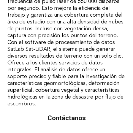
frecuencia de pulso láser de 550 000 disparos
por segundo. Esto mejora la eficiencia del
trabajo y garantiza una cobertura completa del
área de estudio con una alta densidad de nubes
de puntos. Incluso con vegetación densa,
captura con precisión los puntos del terreno.
Con el software de procesamiento de datos
SatLab Sat-LiDAR, el sistema puede generar
diversos resultados de terreno con un solo clic.
Ofrece a los clientes servicios de datos
integrales. El análisis de datos ofrece un
soporte preciso y fiable para la investigación de
características geomorfológicas, deformación
superficial, cobertura vegetal y características
hidrológicas en la zona de desastre por flujo de
escombros.
Contáctanos