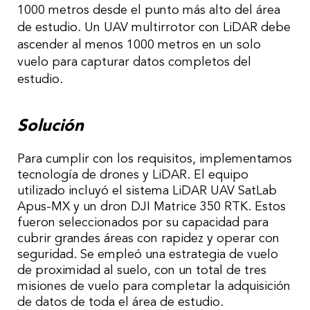
1000 metros desde el punto más alto del área
de estudio. Un UAV multirrotor con LiDAR debe
ascender al menos 1000 metros en un solo
vuelo para capturar datos completos del
estudio.
Solución
Para cumplir con los requisitos, implementamos
tecnología de drones y LiDAR. El equipo
utilizado incluyó el sistema LiDAR UAV SatLab
Apus-MX y un dron DJI Matrice 350 RTK. Estos
fueron seleccionados por su capacidad para
cubrir grandes áreas con rapidez y operar con
seguridad. Se empleó una estrategia de vuelo
de proximidad al suelo, con un total de tres
misiones de vuelo para completar la adquisición
de datos de toda el área de estudio.