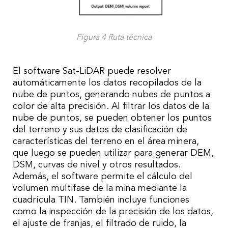
Figura 4 Ruta técnica
El software Sat-LiDAR puede resolver
automáticamente los datos recopilados de la
nube de puntos, generando nubes de puntos a
color de alta precisión. Al filtrar los datos de la
nube de puntos, se pueden obtener los puntos
del terreno y sus datos de clasificación de
características del terreno en el área minera,
que luego se pueden utilizar para generar DEM,
DSM, curvas de nivel y otros resultados.
Además, el software permite el cálculo del
volumen multifase de la mina mediante la
cuadrícula TIN. También incluye funciones
como la inspección de la precisión de los datos,
el ajuste de franjas, el filtrado de ruido, la