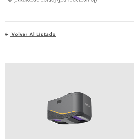
Volver Al Listado