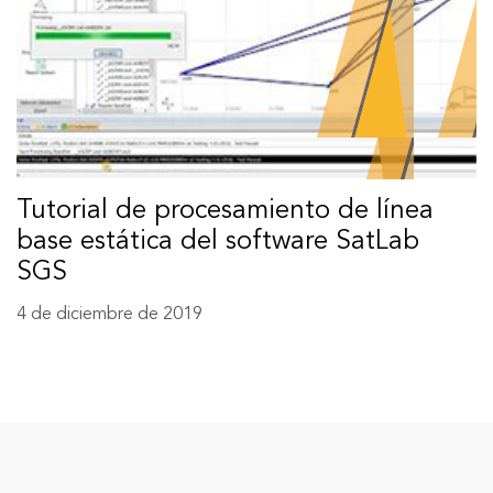
Tutorial de procesamiento de línea
base estática del software SatLab
SGS
4 de diciembre de 2019