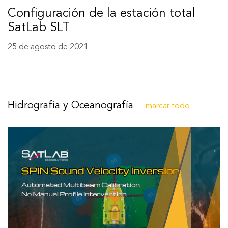
Configuración de la estación total
SatLab SLT
25 de agosto de 2021
Hidrografía y Oceanografía
marcar todo