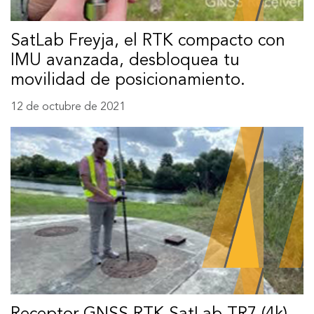
SatLab Freyja, el RTK compacto con
IMU avanzada, desbloquea tu
movilidad de posicionamiento.
12 de octubre de 2021