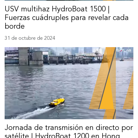
USV multihaz HydroBoat 1500 |
Fuerzas cuádruples para revelar cada
borde
31 de octubre de 2024
Jornada de transmisión en directo por
satélite | HydroBoat 1200 en Hong