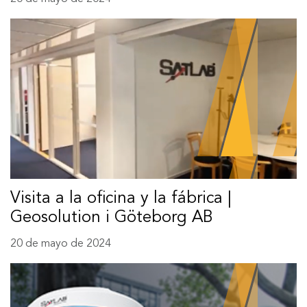
Visita a la oficina y la fábrica |
Geosolution i Göteborg AB
20 de mayo de 2024