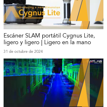
Escáner SLAM portátil Cygnus Lite,
ligero y ligero | Ligero en la mano
31 de octubre de 2024