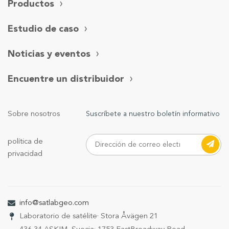
Productos
Estudio de caso
Noticias y eventos
Encuentre un distribuidor
Sobre nosotros
Suscríbete a nuestro boletín informativo
política de
privacidad
info@satlabgeo.com
Laboratorio de satélite
· Stora Åvägen 21