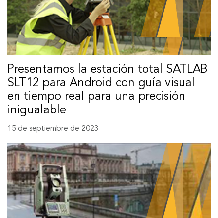
Presentamos la estación total SATLAB
SLT12 para Android con guía visual
en tiempo real para una precisión
inigualable
15 de septiembre de 2023