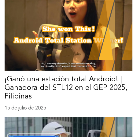
¡Ganó una estación total Android! |
Ganadora del STL12 en el GEP 2025,
Filipinas
15 de julio de 2025