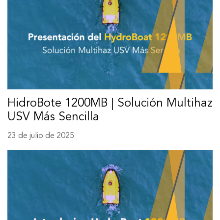
HidroBote 1200MB | Solución Multihaz
USV Más Sencilla
23 de julio de 2025