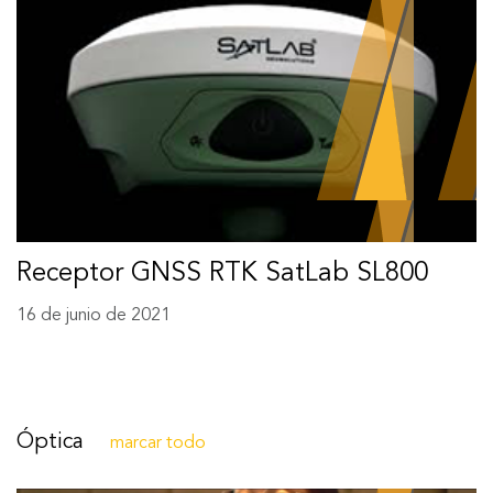
Receptor GNSS RTK SatLab SL800
16 de junio de 2021
Óptica
marcar todo