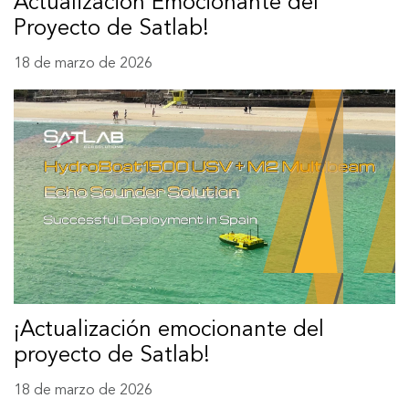
Actualización Emocionante del
Proyecto de Satlab!
18 de marzo de 2026
¡Actualización emocionante del
proyecto de Satlab!
18 de marzo de 2026