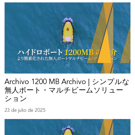
Archivo 1200 MB Archivo | シンプルな
無人ボート・マルチビームソリュー
ション
23 de julio de 2025