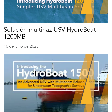
Solución multihaz USV HydroBoat
1200MB
10 de junio de 2025