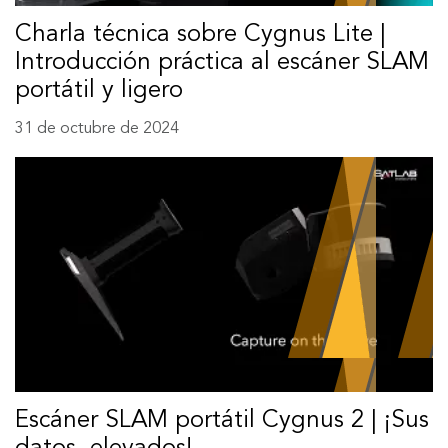
Charla técnica sobre Cygnus Lite |
Introducción práctica al escáner SLAM
portátil y ligero
31 de octubre de 2024
Escáner SLAM portátil Cygnus 2 | ¡Sus