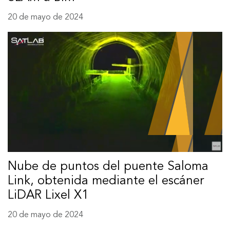
20 de mayo de 2024
Nube de puntos del puente Saloma
Link, obtenida mediante el escáner
LiDAR Lixel X1
20 de mayo de 2024