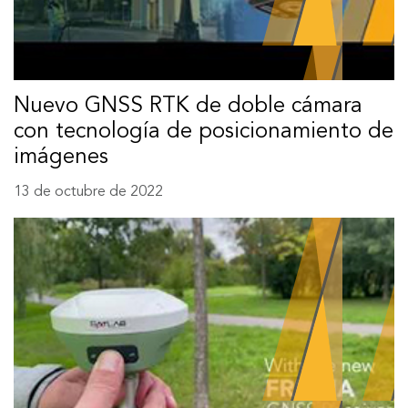
Nuevo GNSS RTK de doble cámara
con tecnología de posicionamiento de
imágenes
13 de octubre de 2022