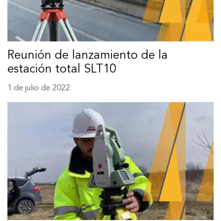
Reunión de lanzamiento de la
estación total SLT10
1 de julio de 2022