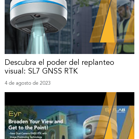
Descubra el poder del replanteo
visual: SL7 GNSS RTK
4 de agosto de 2023