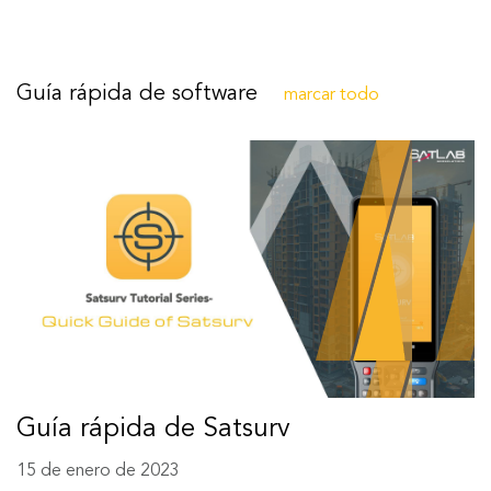
Guía rápida de software
marcar todo
Guía rápida de Satsurv
15 de enero de 2023