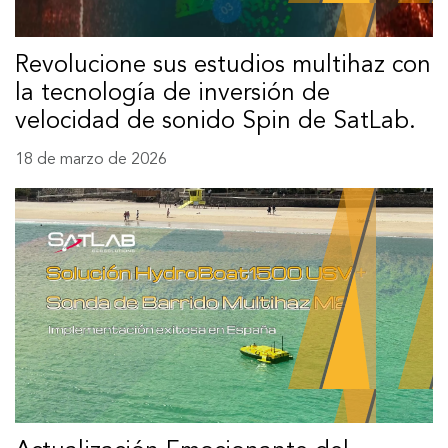
Revolucione sus estudios multihaz con
la tecnología de inversión de
velocidad de sonido Spin de SatLab.
18 de marzo de 2026