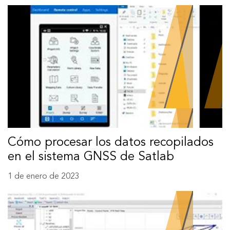
Cómo procesar los datos recopilados
en el sistema GNSS de Satlab
1 de enero de 2023