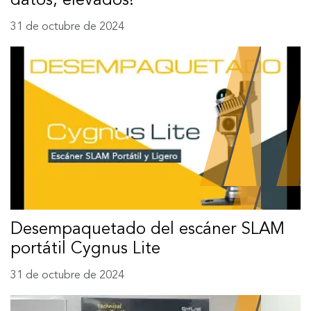
datos, elevados!
31 de octubre de 2024
Desempaquetado del escáner SLAM
portátil Cygnus Lite
31 de octubre de 2024