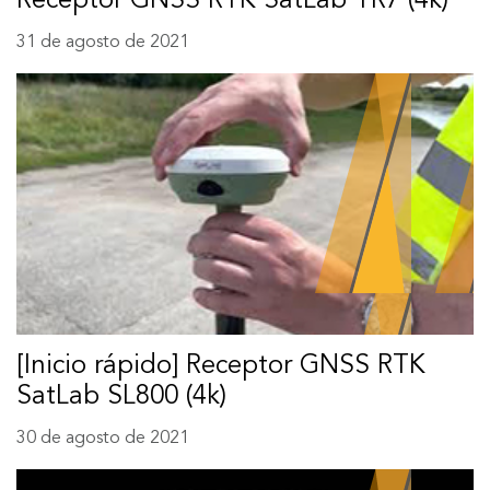
Receptor GNSS RTK SatLab TR7 (4k)
31 de agosto de 2021
[Inicio rápido] Receptor GNSS RTK
SatLab SL800 (4k)
30 de agosto de 2021