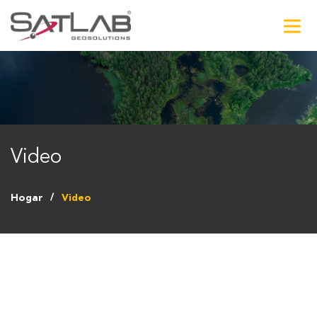
Video
Hogar
Video