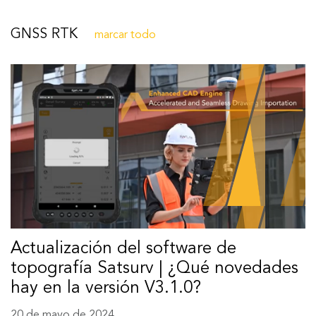
GNSS RTK
marcar todo
Actualización del software de
topografía Satsurv | ¿Qué novedades
hay en la versión V3.1.0?
20 de mayo de 2024