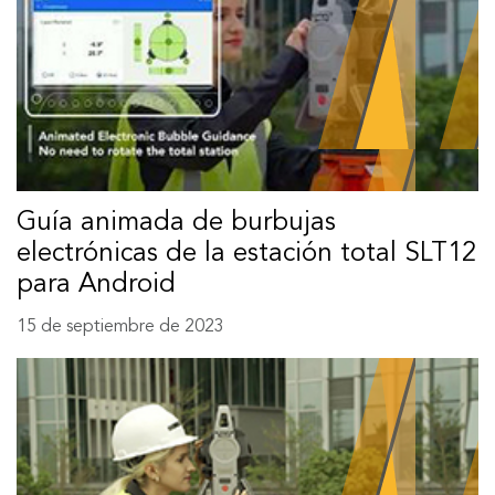
Guía animada de burbujas
electrónicas de la estación total SLT12
para Android
15 de septiembre de 2023