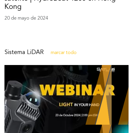
Kong
20 de mayo de 2024
Sistema LiDAR
marcar todo