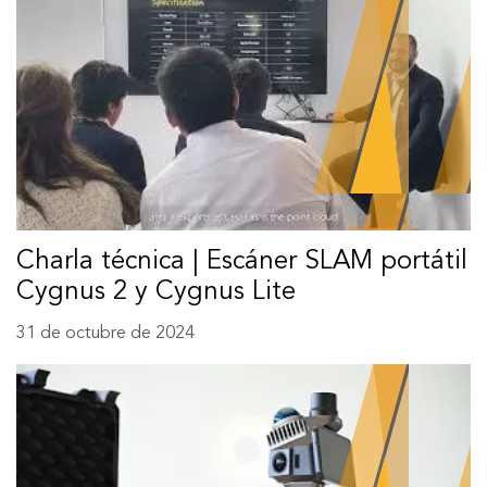
Charla técnica | Escáner SLAM portátil
Cygnus 2 y Cygnus Lite
31 de octubre de 2024