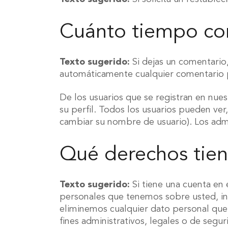
Cuánto tiempo co
Texto sugerido:
Si dejas un comentario
automáticamente cualquier comentario p
De los usuarios que se registran en nue
su perfil. Todos los usuarios pueden ve
cambiar su nombre de usuario). Los admi
Qué derechos tien
Texto sugerido:
Si tiene una cuenta en
personales que tenemos sobre usted, in
eliminemos cualquier dato personal que
fines administrativos, legales o de segur