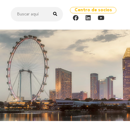
Centro de socios