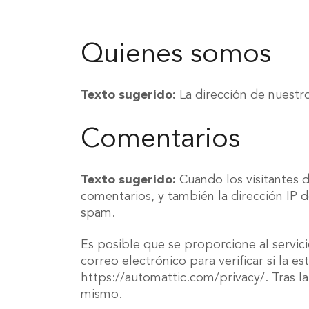
Quienes somos
Texto sugerido:
La dirección de nuestr
Comentarios
Texto sugerido:
Cuando los visitantes 
comentarios, y también la dirección IP d
spam.
Es posible que se proporcione al servic
correo electrónico para verificar si la e
https://automattic.com/privacy/. Tras la
mismo.