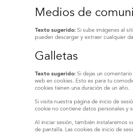
Medios de comuni
Texto sugerido:
Si sube imágenes al sit
pueden descargar y extraer cualquier da
Galletas
Texto sugerido:
Si dejas un comentario
web en cookies. Esto es para tu comodid
cookies tienen una duración de un año.
Si visita nuestra página de inicio de se
cookie no contiene datos personales y se
Al iniciar sesión, también instalaremos v
de pantalla. Las cookies de inicio de se