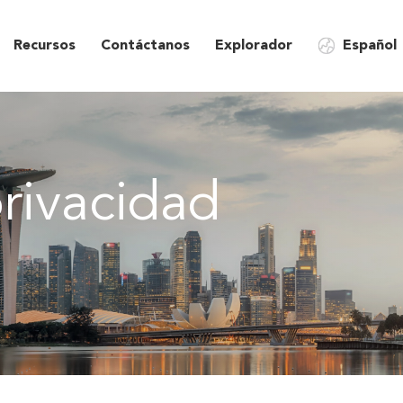
Recursos
Contáctanos
Explorador
Español
privacidad