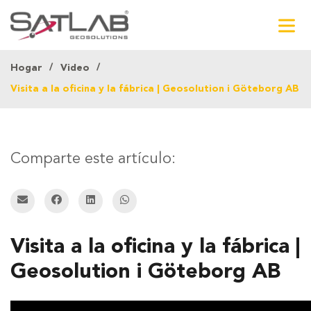
Hogar
Video
Visita a la oficina y la fábrica | Geosolution i Göteborg AB
Comparte este artículo:
Visita a la oficina y la fábrica |
Geosolution i Göteborg AB