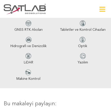
GNSS RTK Alıcıları
Tabletler ve Kontrol Cihazları
Hidrografi ve Denizcilik
Optik
LiDAR
Yazılım
Makine Kontrol
Bu makaleyi paylaşın: