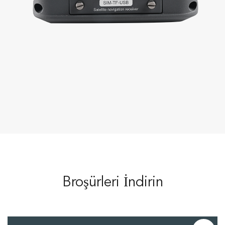
Broşürleri İndirin