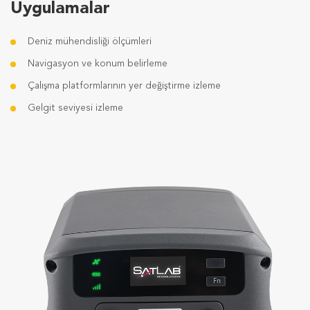
Uygulamalar
Deniz mühendisliği ölçümleri
Navigasyon ve konum belirleme
Çalışma platformlarının yer değiştirme izleme
Gelgit seviyesi izleme