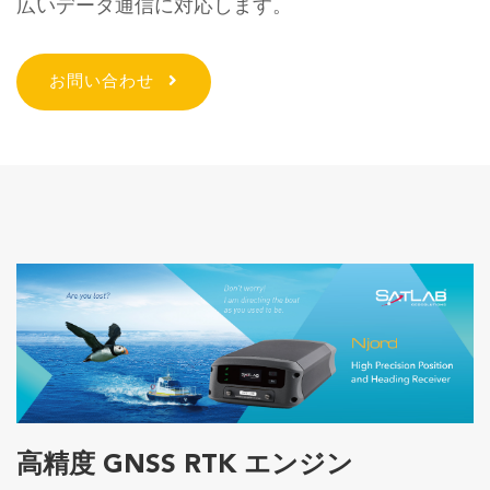
広いデータ通信に対応します。
お問い合わせ
高精度 GNSS RTK エンジン