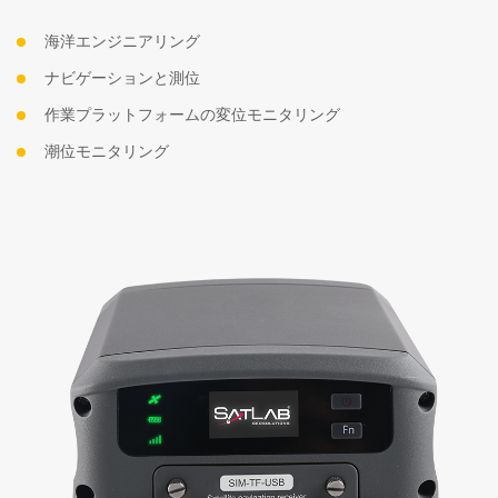
海洋エンジニアリング
ナビゲーションと測位
作業プラットフォームの変位モニタリング
潮位モニタリング