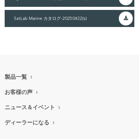
SatLab Marine カタログ-20250422(s)
製品一覧
お客様の声
ニュース＆イベント
ディーラーになる