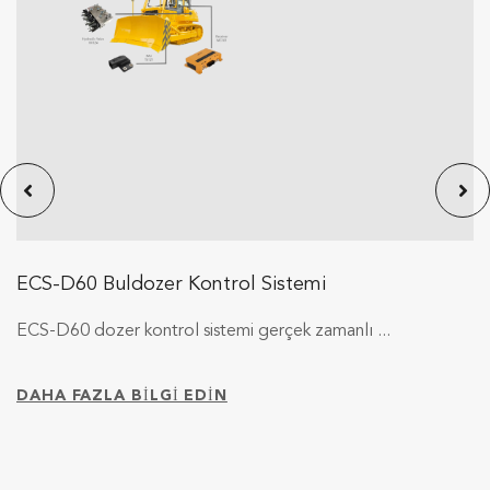
ECS-D60 Buldozer Kontrol Sistemi
ECS-D60 dozer kontrol sistemi gerçek zamanlı ...
DAHA FAZLA BİLGİ EDİN