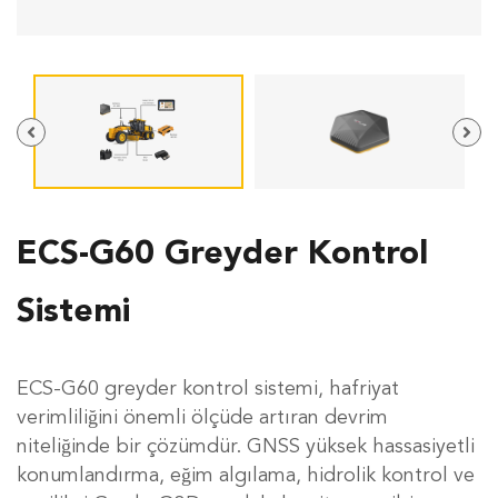
ECS-G60 Greyder Kontrol
Sistemi
ECS-G60 greyder kontrol sistemi, hafriyat
verimliliğini önemli ölçüde artıran devrim
niteliğinde bir çözümdür. GNSS yüksek hassasiyetli
konumlandırma, eğim algılama, hidrolik kontrol ve