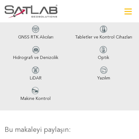
GNSS RTK Alıcıları
Tabletler ve Kontrol Cihazları
Hidrografi ve Denizcilik
Optik
LiDAR
Yazılım
Makine Kontrol
Bu makaleyi paylaşın: