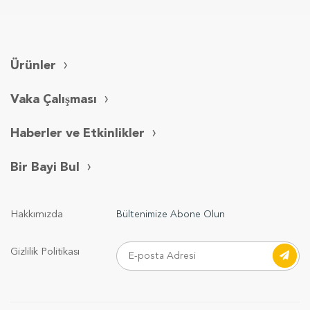
Ürünler
Vaka Çalışması
Haberler ve Etkinlikler
Bir Bayi Bul
Hakkımızda
Bültenimize Abone Olun
Gizlilik Politikası