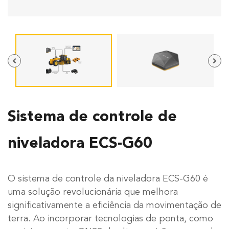
Sistema de controle de
niveladora ECS-G60
O sistema de controle da niveladora ECS-G60 é
uma solução revolucionária que melhora
significativamente a eficiência da movimentação de
terra. Ao incorporar tecnologias de ponta, como