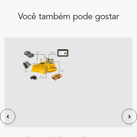
Você também pode gostar