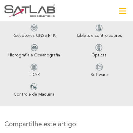
Receptores GNSS RTK
Tablets e controladores
Hidrografia e Oceanografia
Ópticas
LiDAR
Software
Controle de Máquina
Compartilhe este artigo: