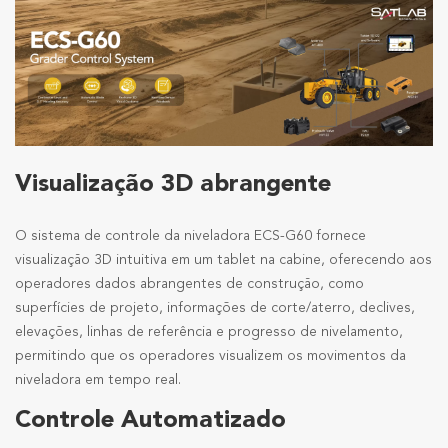
Visualização 3D abrangente
O sistema de controle da niveladora ECS-G60 fornece
visualização 3D intuitiva em um tablet na cabine, oferecendo aos
operadores dados abrangentes de construção, como
superfícies de projeto, informações de corte/aterro, declives,
elevações, linhas de referência e progresso de nivelamento,
permitindo que os operadores visualizem os movimentos da
niveladora em tempo real.
Controle Automatizado