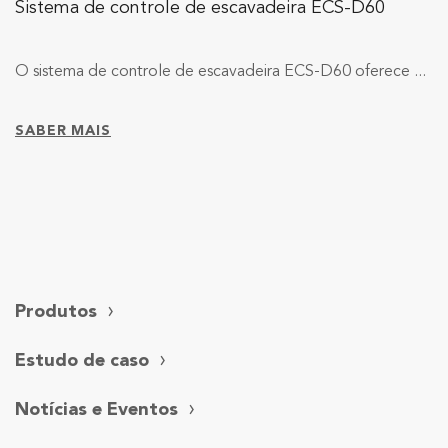
Sistema de controle de escavadeira ECS-D60
O sistema de controle de escavadeira ECS-D60 oferece ...
SABER MAIS
Produtos
Estudo de caso
Notícias e Eventos