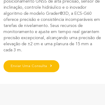
posicionamento GNSS de alta precisão, sensor de
inclinação, controle hidráulico e o inovador
algoritmo de modelo Grader@3D, a ECS-G60
oferece precisão e consistência incomparáveis em
tarefas de nivelamento. Seus recursos de
monitoramento e ajuste em tempo real garantem
precisão excepcional, alcançando uma precisão de
elevação de ±2 cm e uma planura de 15 mm a
cada 3 m.
Enviar Uma Consulta