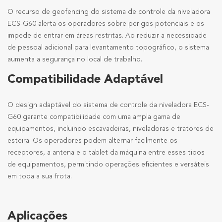
O recurso de geofencing do sistema de controle da niveladora
ECS-G60 alerta os operadores sobre perigos potenciais e os
impede de entrar em áreas restritas. Ao reduzir a necessidade
de pessoal adicional para levantamento topográfico, o sistema
aumenta a segurança no local de trabalho.
Compatibilidade Adaptável
O design adaptável do sistema de controle da niveladora ECS-
G60 garante compatibilidade com uma ampla gama de
equipamentos, incluindo escavadeiras, niveladoras e tratores de
esteira. Os operadores podem alternar facilmente os
receptores, a antena e o tablet da máquina entre esses tipos
de equipamentos, permitindo operações eficientes e versáteis
em toda a sua frota.
Aplicações