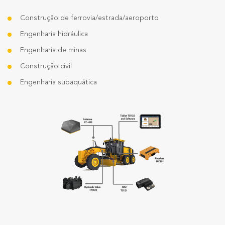
Construção de ferrovia/estrada/aeroporto
Engenharia hidráulica
Engenharia de minas
Construção civil
Engenharia subaquática