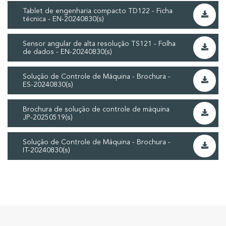
Tablet de engenharia compacto TD122 - Ficha
técnica - EN-20240830(s)
Sensor angular de alta resolução TS121 - Folha
de dados - EN-20240830(s)
Solução de Controle de Máquina - Brochura -
ES-20240830(s)
Brochura de solução de controle de máquina
JP-20250519(s)
Solução de Controle de Máquina - Brochura -
IT-20240830(s)