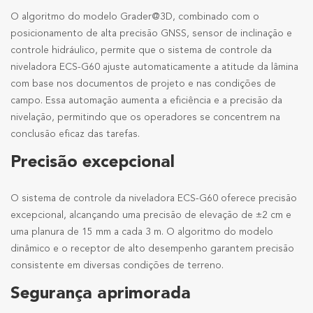
O algoritmo do modelo Grader@3D, combinado com o
posicionamento de alta precisão GNSS, sensor de inclinação e
controle hidráulico, permite que o sistema de controle da
niveladora ECS-G60 ajuste automaticamente a atitude da lâmina
com base nos documentos de projeto e nas condições de
campo. Essa automação aumenta a eficiência e a precisão da
nivelação, permitindo que os operadores se concentrem na
conclusão eficaz das tarefas.
Precisão excepcional
O sistema de controle da niveladora ECS-G60 oferece precisão
excepcional, alcançando uma precisão de elevação de ±2 cm e
uma planura de 15 mm a cada 3 m. O algoritmo do modelo
dinâmico e o receptor de alto desempenho garantem precisão
consistente em diversas condições de terreno.
Segurança aprimorada