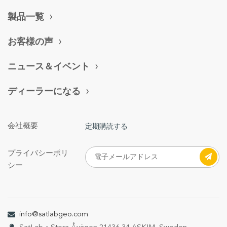
製品一覧
お客様の声
ニュース＆イベント
ディーラーになる
会社概要
定期購読する
プライバシーポリ
シー
info@satlabgeo.com