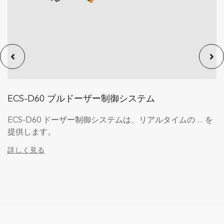
ECS-D60 ブルドーザー制御システム
ECS-D60 ドーザー制御システムは、リアルタイムの ... を
提供します。
詳しく見る