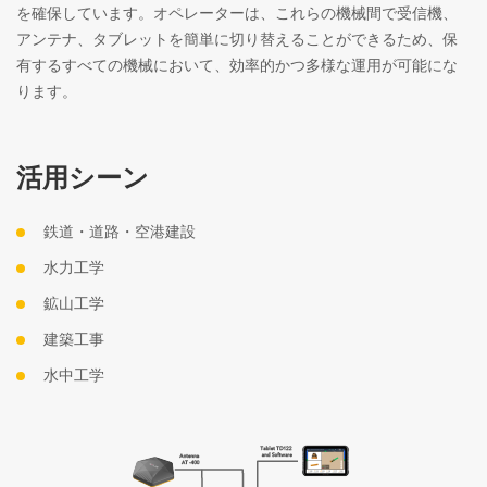
を確保しています。オペレーターは、これらの機械間で受信機、
アンテナ、タブレットを簡単に切り替えることができるため、保
有するすべての機械において、効率的かつ多様な運用が可能にな
ります。
活用シーン
鉄道・道路・空港建設
水力工学
鉱山工学
建築工事
水中工学