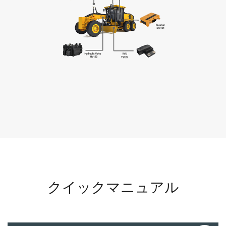
クイックマニュアル