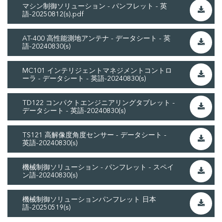
マシン制御ソリューション - パンフレット - 英
語-20250812(s).pdf
AT-400 高性能測地アンテナ - データシート - 英
語-20240830(s)
MC101 インテリジェントマネジメントコントロ
ーラ - データシート - 英語-20240830(s)
TD122 コンパクトエンジニアリングタブレット -
データシート - 英語-20240830(s)
TS121 高解像度角度センサー - データシート -
英語-20240830(s)
機械制御ソリューション - パンフレット - スペイ
ン語-20240830(s)
機械制御ソリューションパンフレット 日本
語-20250519(s)