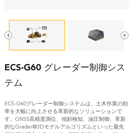
ECS-G60 グレーダー制御シス
テム
ECS-G60グレーダー制御システムは、土木作業の効
率を大幅に向上させる革新的なソリューションで
す。GNSS高精度測位、傾斜検知、油圧制御、革新
的なGrader@3Dモデルアルゴリズムといった最先