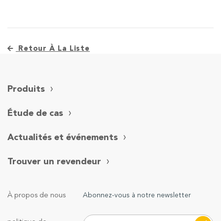
Retour À La Liste
Produits
Étude de cas
Actualités et événements
Trouver un revendeur
À propos de nous
Abonnez-vous à notre newsletter