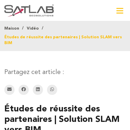
Maison
Vidéo
Études de réussite des partenaires | Solution SLAM vers
BIM
Partagez cet article :
Études de réussite des
partenaires | Solution SLAM