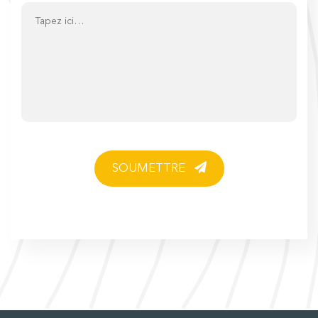
SOUMETTRE