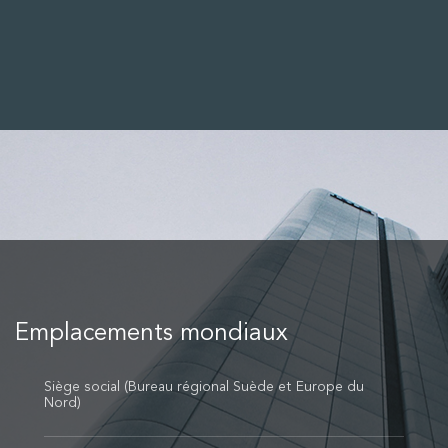
Emplacements mondiaux
Siège social (Bureau régional Suède et Europe du
Nord)