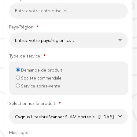
Pays/Région :
*
Type de service :
*
Demande de produit
Société commerciale
Service après-vente
Sélectionnez le produit :
*
Message: