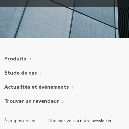
Produits
Étude de cas
Actualités et événements
Trouver un revendeur
À propos de nous
Abonnez-vous à notre newsletter