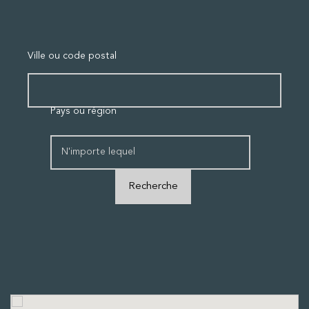
Ville ou code postal
Pays ou région