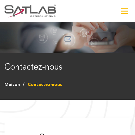
Contactez-nous
Maison
Contactez-nous