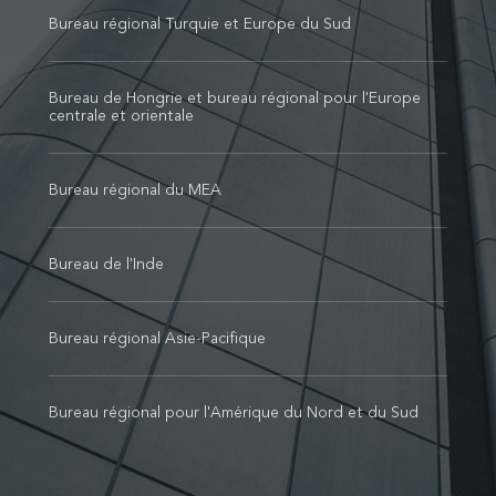
Bureau régional Turquie et Europe du Sud
Bureau de Hongrie et bureau régional pour l'Europe
centrale et orientale
Bureau régional du MEA
Bureau de l'Inde
Bureau régional Asie-Pacifique
Bureau régional pour l'Amérique du Nord et du Sud