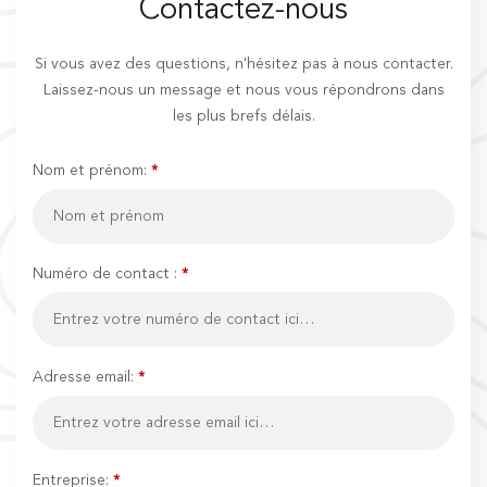
Contactez-nous
Si vous avez des questions, n'hésitez pas à nous contacter.
Laissez-nous un message et nous vous répondrons dans
les plus brefs délais.
Nom et prénom:
*
Numéro de contact :
*
Adresse email:
*
Entreprise:
*