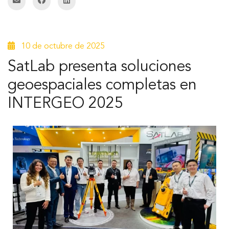
10 de octubre de 2025
SatLab presenta soluciones
geoespaciales completas en
INTERGEO 2025