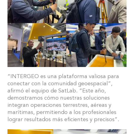
“INTERGEO es una plataforma valiosa para
conectar con la comunidad geoespacial”,
afirmó el equipo de SatLab. “Este año,
demostramos cómo nuestras soluciones
integran operaciones terrestres, aéreas y
marítimas, permitiendo a los profesionales
lograr resultados más eficientes y precisos”.