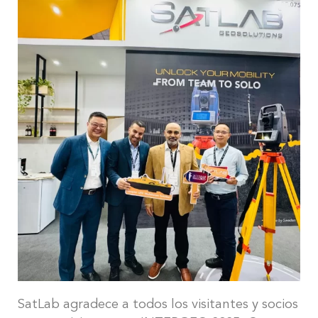
SatLab agradece a todos los visitantes y socios