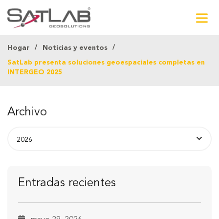
Hogar
Noticias y eventos
SatLab presenta soluciones geoespaciales completas en
INTERGEO 2025
Archivo
Entradas recientes