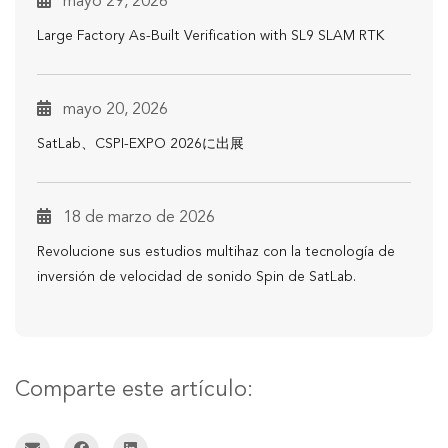
mayo 29, 2026
Large Factory As-Built Verification with SL9 SLAM RTK
mayo 20, 2026
SatLab、CSPI-EXPO 2026に出展
18 de marzo de 2026
Revolucione sus estudios multihaz con la tecnología de
inversión de velocidad de sonido Spin de SatLab.
Comparte este artículo: