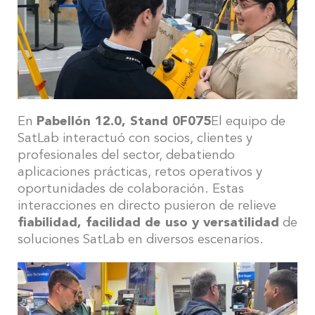
En
Pabellón 12.0, Stand 0F075
El equipo de
SatLab interactuó con socios, clientes y
profesionales del sector, debatiendo
aplicaciones prácticas, retos operativos y
oportunidades de colaboración. Estas
interacciones en directo pusieron de relieve
fiabilidad, facilidad de uso y versatilidad
de
soluciones SatLab en diversos escenarios.