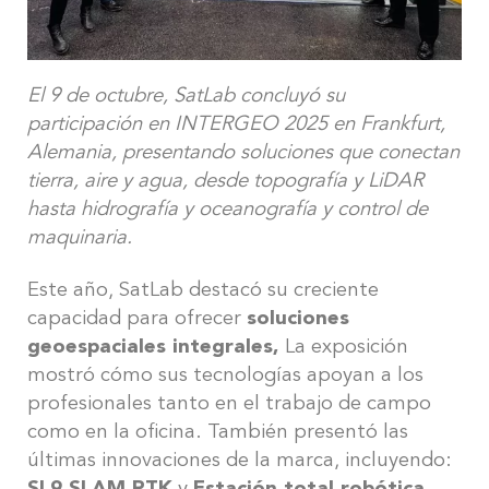
El 9 de octubre, SatLab concluyó su
participación en INTERGEO 2025 en Frankfurt,
Alemania, presentando soluciones que conectan
tierra, aire y agua, desde topografía y LiDAR
hasta hidrografía y oceanografía y control de
maquinaria.
Este año, SatLab destacó su creciente
capacidad para ofrecer
soluciones
geoespaciales integrales,
La exposición
mostró cómo sus tecnologías apoyan a los
profesionales tanto en el trabajo de campo
como en la oficina. También presentó las
últimas innovaciones de la marca, incluyendo: