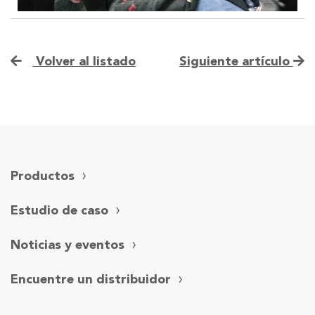
Volver al listado
Siguiente artículo
Productos
Estudio de caso
Noticias y eventos
Encuentre un distribuidor