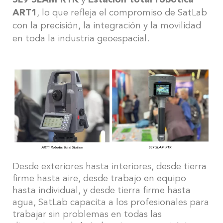
SL9 SLAM RTK
y
Estación total robótica
ART1
, lo que refleja el compromiso de SatLab
con la precisión, la integración y la movilidad
en toda la industria geoespacial.
Desde exteriores hasta interiores, desde tierra
firme hasta aire, desde trabajo en equipo
hasta individual, y desde tierra firme hasta
agua, SatLab capacita a los profesionales para
trabajar sin problemas en todas las