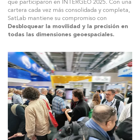
que participaron en INTERGEO 2025. Con una
cartera cada vez más consolidada y completa,
SatLab mantiene su compromiso con
Desbloquear la movilidad y la precisión en
todas las dimensiones geoespaciales.