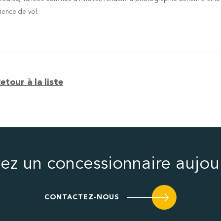
ience de vol.
etour à la liste
ez un concessionnaire aujou
CONTACTEZ-NOUS