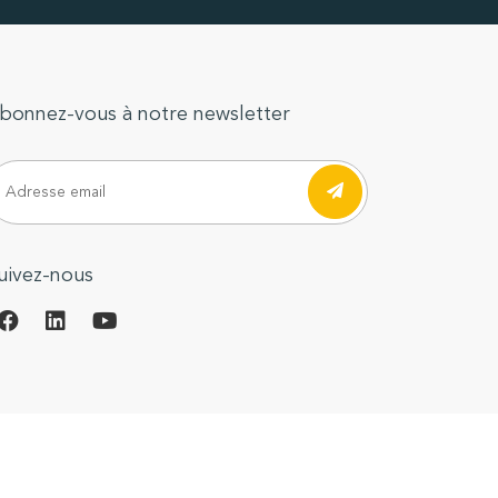
bonnez-vous à notre newsletter
uivez-nous