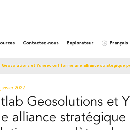
ources
Contactez-nous
Explorateur
Français
 Geosolutions et Yuneec ont formé une alliance stratégique p
janvier 2022
tlab Geosolutions et 
e alliance stratégique