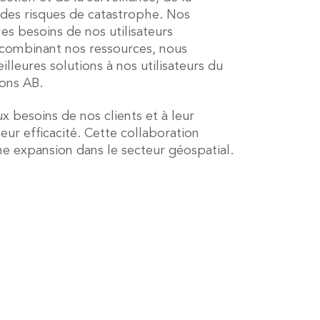
n des risques de catastrophe. Nos
les besoins de nos utilisateurs
 combinant nos ressources, nous
leures solutions à nos utilisateurs du
ons AB.
besoins de nos clients et à leur
eur efficacité. Cette collaboration
ine expansion dans le secteur géospatial.