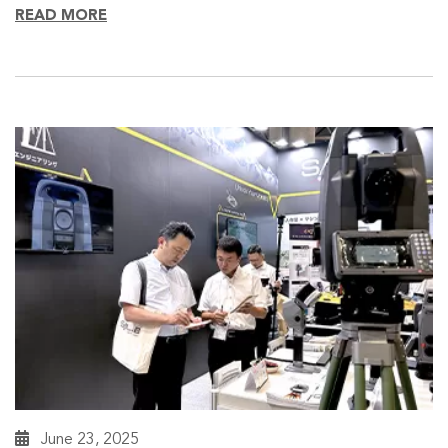
READ MORE
June 23, 2025