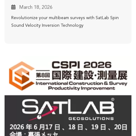
March 18, 2026
Revolutionize your multibeam surveys with SatLab Spin
Sound Velocity Inversion Technology