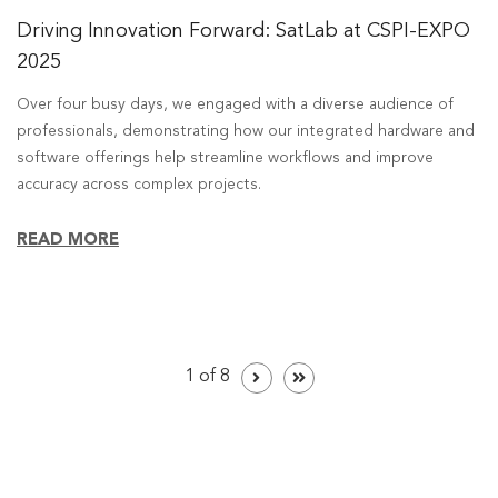
Driving Innovation Forward: SatLab at CSPI-EXPO
2025
Over four busy days, we engaged with a diverse audience of
professionals, demonstrating how our integrated hardware and
software offerings help streamline workflows and improve
accuracy across complex projects.
READ MORE
1 of 8