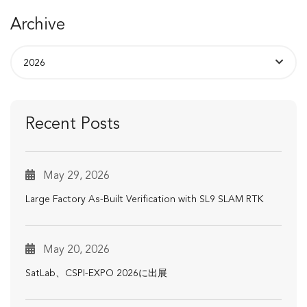
Archive
Recent Posts
May 29, 2026
Large Factory As-Built Verification with SL9 SLAM RTK
May 20, 2026
SatLab、CSPI-EXPO 2026に出展