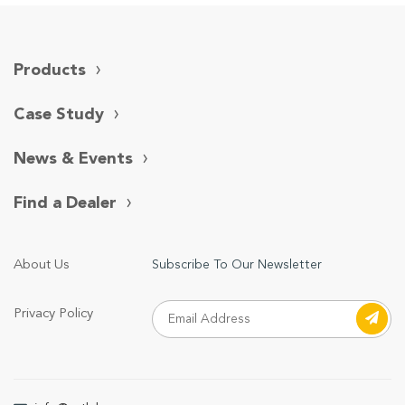
Products
Case Study
News & Events
Find a Dealer
About Us
Subscribe To Our Newsletter
Privacy Policy