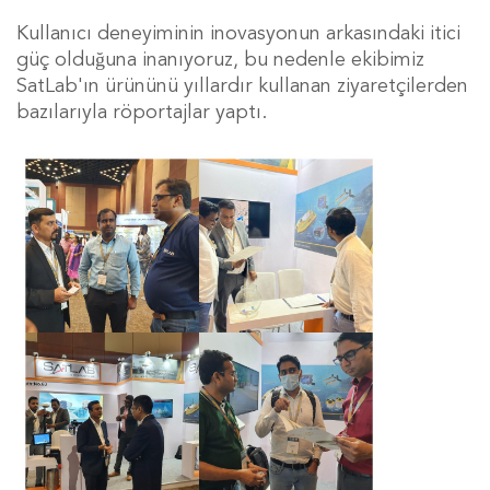
Kullanıcı deneyiminin inovasyonun arkasındaki itici
güç olduğuna inanıyoruz, bu nedenle ekibimiz
SatLab'ın ürününü yıllardır kullanan ziyaretçilerden
bazılarıyla röportajlar yaptı.