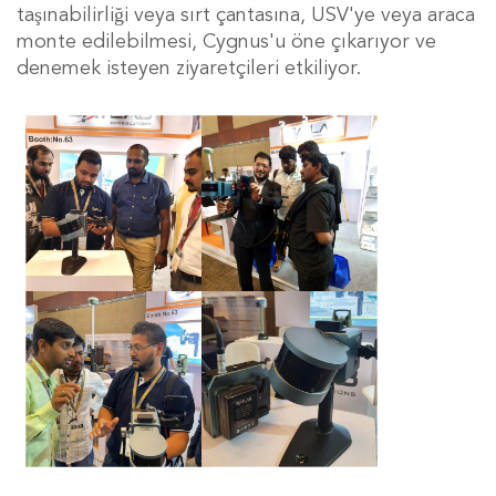
taşınabilirliği veya sırt çantasına, USV'ye veya araca
monte edilebilmesi, Cygnus'u öne çıkarıyor ve
denemek isteyen ziyaretçileri etkiliyor.