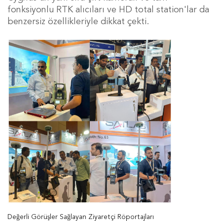
fonksiyonlu RTK alıcıları ve HD total station'lar da
benzersiz özellikleriyle dikkat çekti.
Değerli Görüşler Sağlayan Ziyaretçi Röportajları