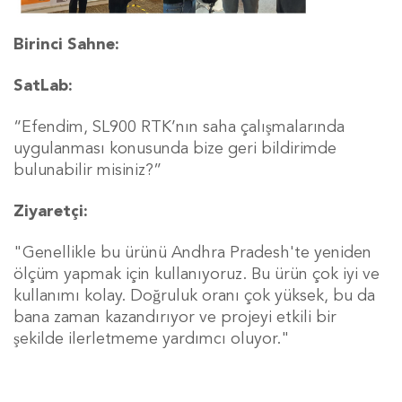
Birinci Sahne:
SatLab:
“Efendim, SL900 RTK’nın saha çalışmalarında
uygulanması konusunda bize geri bildirimde
bulunabilir misiniz?”
Ziyaretçi:
"Genellikle bu ürünü Andhra Pradesh'te yeniden
ölçüm yapmak için kullanıyoruz. Bu ürün çok iyi ve
kullanımı kolay. Doğruluk oranı çok yüksek, bu da
bana zaman kazandırıyor ve projeyi etkili bir
şekilde ilerletmeme yardımcı oluyor."