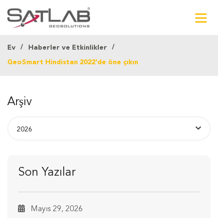
Ev
Haberler ve Etkinlikler
GeoSmart Hindistan 2022'de öne çıkın
Arşiv
Son Yazılar
Mayıs 29, 2026