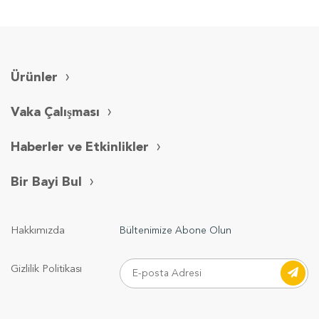
Ürünler
Vaka Çalışması
Haberler ve Etkinlikler
Bir Bayi Bul
Hakkımızda
Bültenimize Abone Olun
Gizlilik Politikası