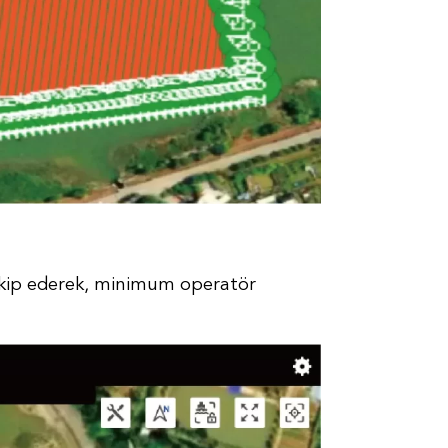
akip ederek, minimum operatör