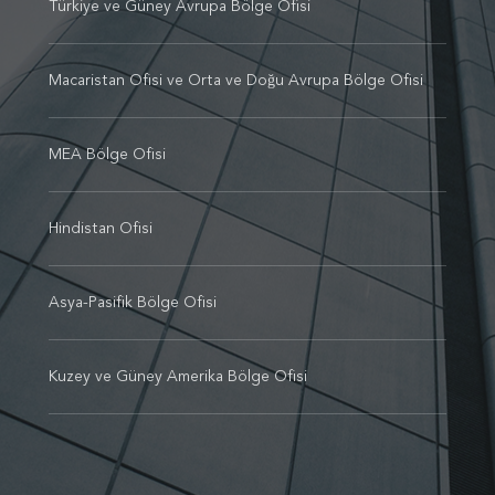
Türkiye ve Güney Avrupa Bölge Ofisi
Macaristan Ofisi ve Orta ve Doğu Avrupa Bölge Ofisi
MEA Bölge Ofisi
Hindistan Ofisi
Asya-Pasifik Bölge Ofisi
Kuzey ve Güney Amerika Bölge Ofisi