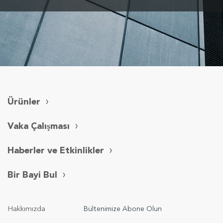
Ürünler
Vaka Çalışması
Haberler ve Etkinlikler
Bir Bayi Bul
Hakkımızda
Bültenimize Abone Olun