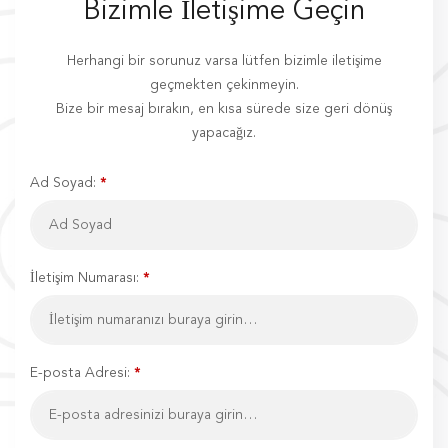
Bizimle İletişime Geçin
Herhangi bir sorunuz varsa lütfen bizimle iletişime
geçmekten çekinmeyin.
Bize bir mesaj bırakın, en kısa sürede size geri dönüş
yapacağız.
Ad Soyad:
*
İletişim Numarası:
*
E-posta Adresi:
*