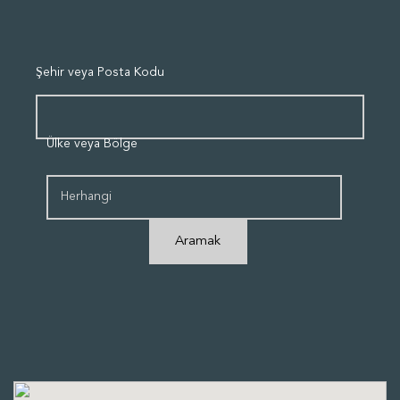
Şehir veya Posta Kodu
Ülke veya Bölge