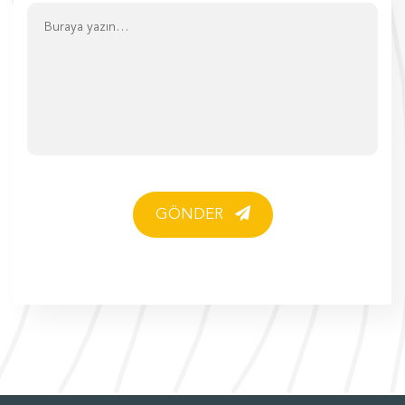
GÖNDER