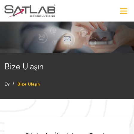
Bize Ulaşın
Ev
Bize Ulaşın