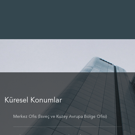
Küresel Konumlar
Merkez Ofis (İsveç ve Kuzey Avrupa Bölge Ofisi)