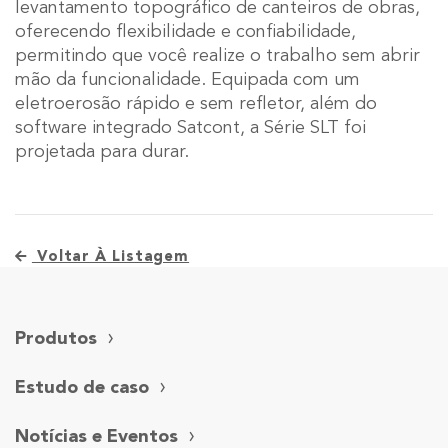
levantamento topográfico de canteiros de obras,
oferecendo flexibilidade e confiabilidade,
permitindo que você realize o trabalho sem abrir
mão da funcionalidade. Equipada com um
eletroerosão rápido e sem refletor, além do
software integrado Satcont, a Série SLT foi
projetada para durar.
Voltar À Listagem
Produtos
Estudo de caso
Notícias e Eventos