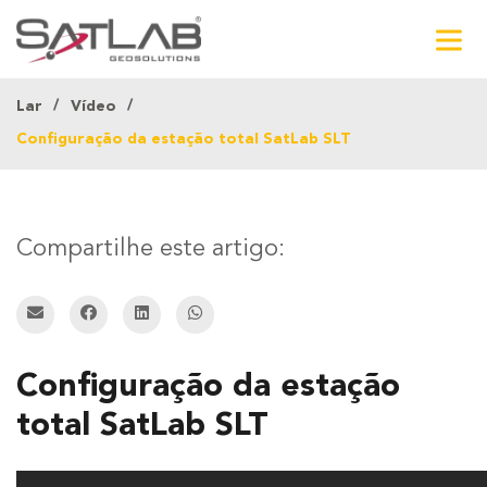
Lar
Vídeo
Configuração da estação total SatLab SLT
Compartilhe este artigo:
Configuração da estação
total SatLab SLT