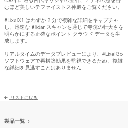
450年に遡る古代ギリシャの宝石、アテネの息を呑
むほど美しいテファイストス神殿をご覧ください。
#LixelX1 はわずか 2 分で複雑な詳細をキャプチャ
し、迅速な #lidar スキャンを通じて寺院の壮大さを
明らかにする正確なポイント クラウド データを生
成します。
リアルタイムのデータプレビューにより、#LixelGo
ソフトウェアで再構築効果を監視できるため、複雑
な詳細を見逃すことはありません。
リストに戻る
製品一覧