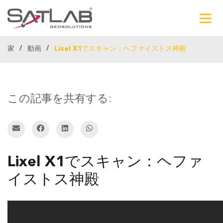
家
動画
Lixel X1でスキャン：ヘファイストス神殿
この記事を共有する:
Lixel X1でスキャン：ヘファ
イストス神殿