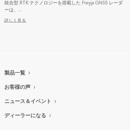
統合型 RTK テクノロジーを搭載した Freyja GNSS レーダ
ーは、...
詳しく見る
製品一覧
お客様の声
ニュース＆イベント
ディーラーになる