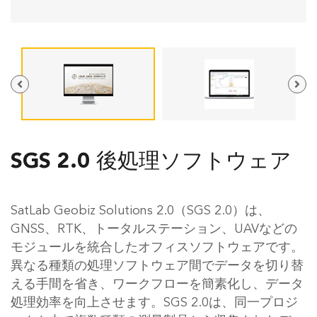
SGS 2.0 後処理ソフトウェア
SatLab Geobiz Solutions 2.0（SGS 2.0）は、
GNSS、RTK、トータルステーション、UAVなどの
モジュールを統合したオフィスソフトウェアです。
異なる種類の処理ソフトウェア間でデータを切り替
える手間を省き、ワークフローを簡素化し、データ
処理効率を向上させます。SGS 2.0は、同一プロジ