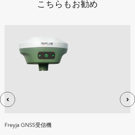
こちらもお勧め
Freyja GNSS受信機