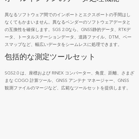
異なるソフトウェア間でのインポートとエクスポートの手間はし
なくてもかまいません。異なるベンダーのソフトウェアデータと
の互換性を確保します。SGS 2.0なら、GNSS静的データ、RTKデ
ータ、トータルステーションデータ、道路ファイル、DTM、ベー
スマップなど、幅広いデータをシームレスに処理できます。
包括的な測定ツールセット
SGS2.0 は、座標および RINEX コンバーター、角度、距離、さまざ
まな COGO 計算ツール、GNSS アンテナ マネージャー、GNSS
観測ファイルのマージなど、広範なツールセットを提供します。