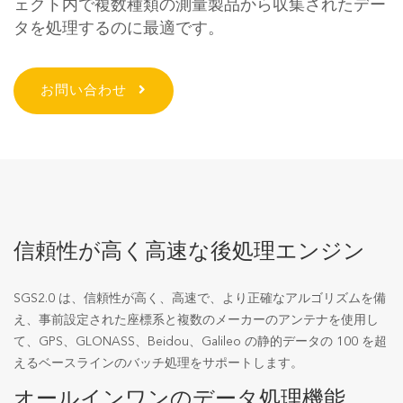
ェクト内で複数種類の測量製品から収集されたデー
タを処理するのに最適です。
お問い合わせ
信頼性が高く高速な後処理エンジン
SGS2.0 は、信頼性が高く、高速で、より正確なアルゴリズムを備
え、事前設定された座標系と複数のメーカーのアンテナを使用し
て、GPS、GLONASS、Beidou、Galileo の静的データの 100 を超
えるベースラインのバッチ処理をサポートします。
オールインワンのデータ処理機能