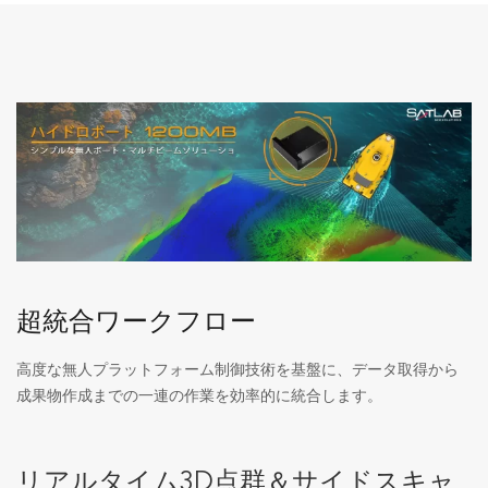
超統合ワークフロー
高度な無人プラットフォーム制御技術を基盤に、データ取得から
成果物作成までの一連の作業を効率的に統合します。
リアルタイム3D点群＆サイドスキャ