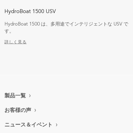
HydroBoat 1500 USV
HydroBoat 1500 は、多用途でインテリジェントな USV で
す。
詳しく見る
製品一覧
お客様の声
ニュース＆イベント