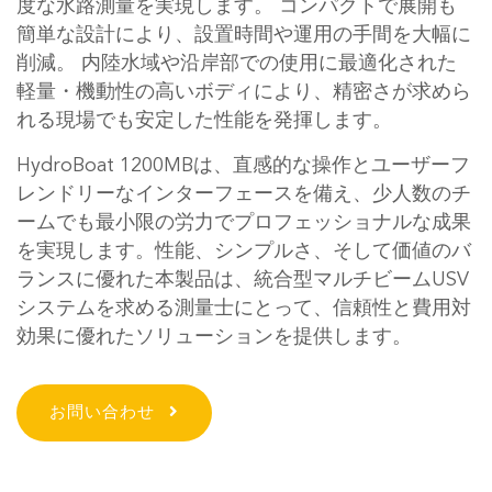
度な水路測量を実現します。 コンパクトで展開も
簡単な設計により、設置時間や運用の手間を大幅に
削減。 内陸水域や沿岸部での使用に最適化された
軽量・機動性の高いボディにより、精密さが求めら
れる現場でも安定した性能を発揮します。
HydroBoat 1200MBは、直感的な操作とユーザーフ
レンドリーなインターフェースを備え、少人数のチ
ームでも最小限の労力でプロフェッショナルな成果
を実現します。性能、シンプルさ、そして価値のバ
ランスに優れた本製品は、統合型マルチビームUSV
システムを求める測量士にとって、信頼性と費用対
効果に優れたソリューションを提供します。
お問い合わせ