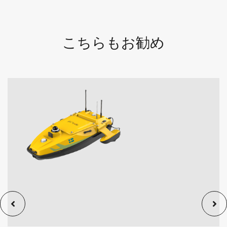
こちらもお勧め