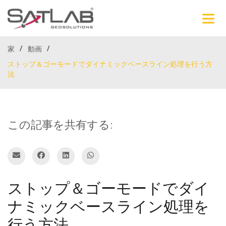
家
動画
ストップ＆ゴーモードでダイナミックベースライン処理を行う方
法
この記事を共有する:
ストップ＆ゴーモードでダイ
ナミックベースライン処理を