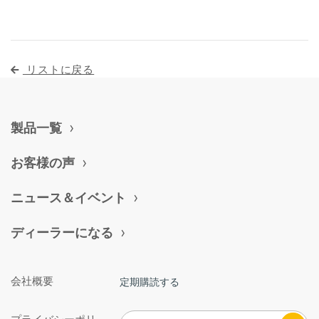
リストに戻る
製品一覧
お客様の声
ニュース＆イベント
ディーラーになる
会社概要
定期購読する