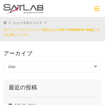
家
ニュース＆イベント
ポーランドのワルシャワで開催されるFIG CONGRESS 2022にぜ
ひお越しください
アーカイブ
最近の投稿