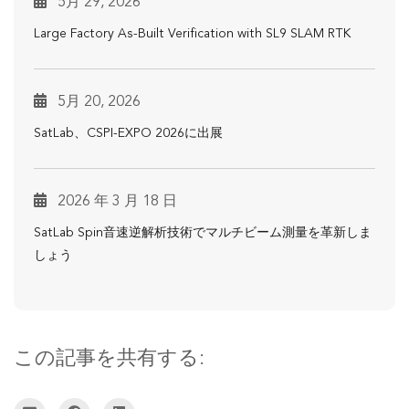
5月 29, 2026
Large Factory As-Built Verification with SL9 SLAM RTK
5月 20, 2026
SatLab、CSPI-EXPO 2026に出展
2026 年 3 月 18 日
SatLab Spin音速逆解析技術でマルチビーム測量を革新しま
しょう
この記事を共有する: