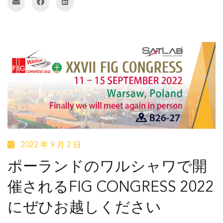
2022 年 9 月 2 日
ポーランドのワルシャワで開
催されるFIG CONGRESS 2022
にぜひお越しください