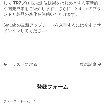
して
TR7プロ
視覚測位技術をはじめとする革新的
な開発成果をご紹介します。さらに、SatLabのブラ
ンドと製品の進化を体感いただけます。
SatLabの最新アップデートを入手するには今すぐサ
インインしてください:
リストに戻る
次の記事
登録フォーム
ファーストネーム：
*