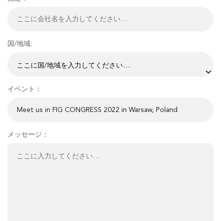
国/地域:
イベント：
メッセージ：