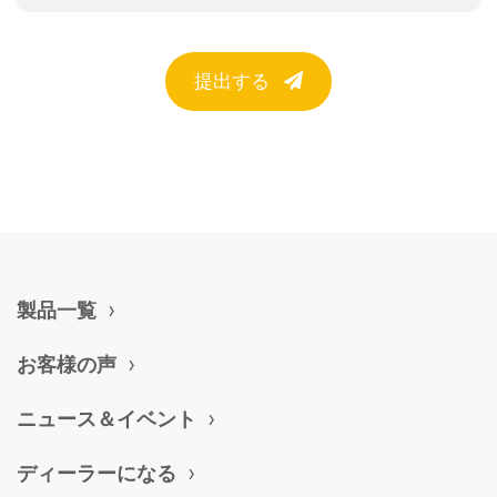
提出する
製品一覧
お客様の声
ニュース＆イベント
ディーラーになる