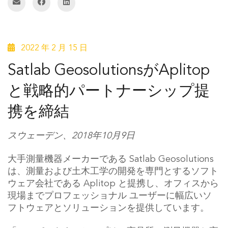
2022 年 2 月 15 日
Satlab GeosolutionsがAplitop
と戦略的パートナーシップ提
携を締結
スウェーデン、2018年10月9日
大手測量機器メーカーである Satlab Geosolutions
は、測量および土木工学の開発を専門とするソフト
ウェア会社である Aplitop と提携し、オフィスから
現場までプロフェッショナル ユーザーに幅広いソ
フトウェアとソリューションを提供しています。