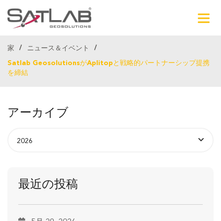
家
ニュース＆イベント
Satlab GeosolutionsがAplitopと戦略的パートナーシップ提携
を締結
アーカイブ
最近の投稿