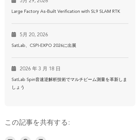
5月 29, 2026
Large Factory As-Built Verification with SL9 SLAM RTK
5月 20, 2026
SatLab、CSPI-EXPO 2026に出展
2026 年 3 月 18 日
SatLab Spin音速逆解析技術でマルチビーム測量を革新しま
しょう
この記事を共有する: