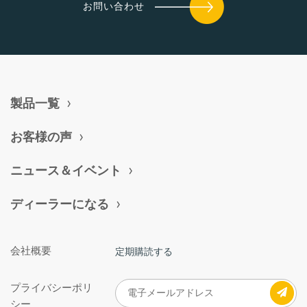
お問い合わせ
製品一覧
お客様の声
ニュース＆イベント
ディーラーになる
会社概要
定期購読する
プライバシーポリ
シー