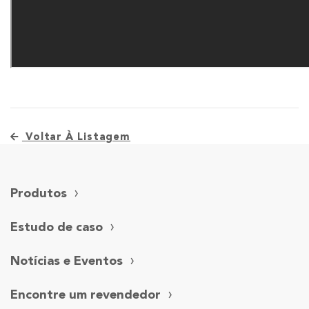
Voltar À Listagem
Produtos
Estudo de caso
Notícias e Eventos
Encontre um revendedor